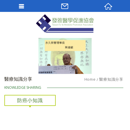
Facebook 粉絲團
社團法人發雅醫學
醫療知識分享
Home
醫療知識分享
KNOWLEDGE SHARING
防癌小知識